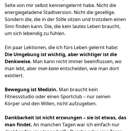
Seite von mir selbst kennengelernt habe. Nicht die
energiegeladene Stadtversion. Nicht die gesellige.
Sondern die, die in der Stille sitzen und trotzdem einen
Sinn finden kann. Die, die kein lautes Leben braucht,
um sich lebendig zu fühlen.
Ein paar Lektionen, die ich fürs Leben gelernt habe:
Die Umgebung ist wichtig, aber wichtiger ist die
Denkweise.
Man kann nicht immer beeinflussen, wo
man lebt, aber
man kann
entscheiden, wie man dort
existiert.
Bewegung ist Medizin.
Man braucht kein
Fitnessstudio oder einen Sportclub – nur seinen
Körper und den Willen, nicht aufzugeben.
Dankbarkeit ist nicht erzwungen – sie ist etwas, das
man findet.
An manchen Tagen war ich einfach nur