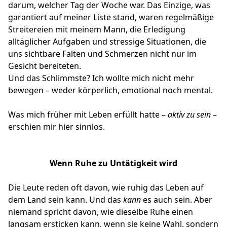
darum, welcher Tag der Woche war. Das Einzige, was
garantiert auf meiner Liste stand, waren regelmäßige
Streitereien mit meinem Mann, die Erledigung
alltäglicher Aufgaben und stressige Situationen, die
uns sichtbare Falten und Schmerzen nicht nur im
Gesicht bereiteten.
Und das Schlimmste? Ich wollte mich nicht mehr
bewegen – weder körperlich, emotional noch mental.
Was mich früher mit Leben erfüllt hatte –
aktiv zu sein
–
erschien mir hier sinnlos.
Wenn Ruhe zu Untätigkeit wird
Die Leute reden oft davon, wie ruhig das Leben auf
dem Land sein kann. Und das
kann
es auch sein. Aber
niemand spricht davon, wie dieselbe Ruhe einen
langsam ersticken kann, wenn sie keine Wahl, sondern