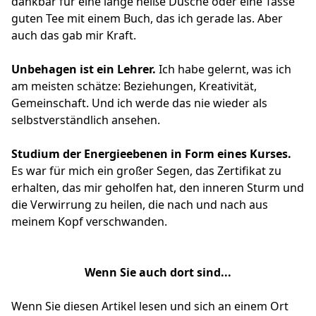
dankbar für eine lange heiße Dusche oder eine Tasse
guten Tee mit einem Buch, das ich gerade las. Aber
auch das gab mir Kraft.
Unbehagen ist ein Lehrer.
Ich habe gelernt, was ich
am meisten schätze: Beziehungen, Kreativität,
Gemeinschaft. Und ich werde das nie wieder als
selbstverständlich ansehen.
Studium der Energieebenen in Form eines Kurses.
Es war für mich ein großer Segen, das Zertifikat zu
erhalten, das mir geholfen hat, den inneren Sturm und
die Verwirrung zu heilen, die nach und nach aus
meinem Kopf verschwanden.
Wenn Sie auch dort sind...
Wenn Sie diesen Artikel lesen und sich an einem Ort