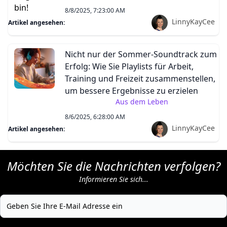
8/8/2025, 7:23:00 AM
LinnyKayCee
Artikel angesehen:
Nicht nur der Sommer-Soundtrack zum
Erfolg: Wie Sie Playlists für Arbeit,
Training und Freizeit zusammenstellen,
um bessere Ergebnisse zu erzielen
Aus dem Leben
8/6/2025, 6:28:00 AM
LinnyKayCee
Artikel angesehen:
Möchten Sie die Nachrichten verfolgen?
Informieren Sie sich...