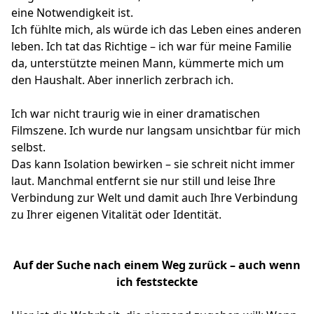
eine Notwendigkeit ist.
Ich fühlte mich, als würde ich das Leben eines anderen
leben. Ich tat das Richtige – ich war für meine Familie
da, unterstützte meinen Mann, kümmerte mich um
den Haushalt. Aber innerlich zerbrach ich.
Ich war nicht traurig wie in einer dramatischen
Filmszene. Ich wurde nur langsam unsichtbar für mich
selbst.
Das kann Isolation bewirken – sie schreit nicht immer
laut. Manchmal entfernt sie nur still und leise Ihre
Verbindung zur Welt und damit auch Ihre Verbindung
zu Ihrer eigenen Vitalität oder Identität.
Auf der Suche nach einem Weg zurück – auch wenn
ich feststeckte