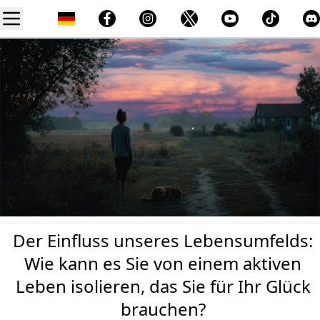
Der Einfluss unseres Lebensumfelds:
Wie kann es Sie von einem aktiven
Leben isolieren, das Sie für Ihr Glück
brauchen?