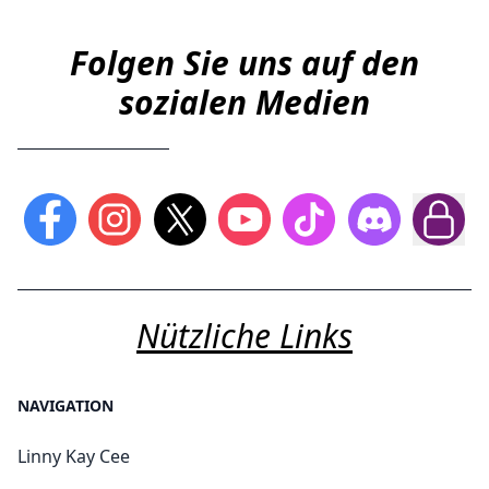
Folgen Sie uns auf den
sozialen Medien
Nützliche Links
NAVIGATION
Linny Kay Cee