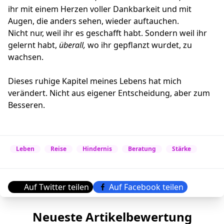
ihr mit einem Herzen voller Dankbarkeit und mit
Augen, die anders sehen, wieder auftauchen.
Nicht nur, weil ihr es geschafft habt. Sondern weil ihr
gelernt habt,
überall,
wo ihr gepflanzt wurdet, zu
wachsen.
Dieses ruhige Kapitel meines Lebens hat mich
verändert. Nicht aus eigener Entscheidung, aber zum
Besseren.
Leben
Reise
Hindernis
Beratung
Stärke
Auf Twitter teilen
Auf Facebook teilen
Neueste Artikelbewertung