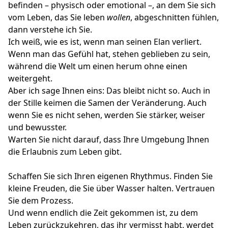
befinden – physisch oder emotional –, an dem Sie sich
vom Leben, das Sie leben
wollen
, abgeschnitten fühlen,
dann verstehe ich Sie.
Ich weiß, wie es ist, wenn man seinen Elan verliert.
Wenn man das Gefühl hat, stehen geblieben zu sein,
während die Welt um einen herum ohne einen
weitergeht.
Aber ich sage Ihnen eins: Das bleibt nicht so. Auch in
der Stille keimen die Samen der Veränderung. Auch
wenn Sie es nicht sehen, werden Sie stärker, weiser
und bewusster.
Warten Sie nicht darauf, dass Ihre Umgebung Ihnen
die Erlaubnis zum Leben gibt.
Schaffen Sie sich Ihren eigenen Rhythmus. Finden Sie
kleine Freuden, die Sie über Wasser halten. Vertrauen
Sie dem Prozess.
Und wenn endlich die Zeit gekommen ist, zu dem
Leben zurückzukehren, das ihr vermisst habt, werdet