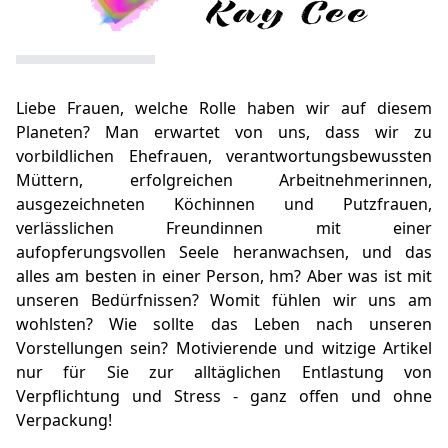
Liebe Frauen, welche Rolle haben wir auf diesem
Planeten? Man erwartet von uns, dass wir zu
vorbildlichen Ehefrauen, verantwortungsbewussten
Müttern, erfolgreichen Arbeitnehmerinnen,
ausgezeichneten Köchinnen und Putzfrauen,
verlässlichen Freundinnen mit einer
aufopferungsvollen Seele heranwachsen, und das
alles am besten in einer Person, hm? Aber was ist mit
unseren Bedürfnissen? Womit fühlen wir uns am
wohlsten? Wie sollte das Leben nach unseren
Vorstellungen sein? Motivierende und witzige Artikel
nur für Sie zur alltäglichen Entlastung von
Verpflichtung und Stress - ganz offen und ohne
Verpackung!