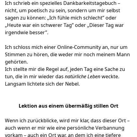
Ich schrieb ein spezielles Dankbarkeitstagebuch –
nicht, um poetisch zu sein, sondern um mir selbst
sagen zu können: „Ich fühle mich schlecht” oder
„Heute war ein schwerer Tag” oder „Dieser Tag war
irgendwie besser”.
Ich schloss mich einer Online-Community an, nur um
Stimmen zu hören, die weder mir noch meinem Mann
gehörten.
Ich stellte mir die Regel auf, jeden Tag eine Sache zu
tun, die in mir wieder das
natürliche Leben
weckte.
Langsam lichtete sich der Nebel.
Lektion aus einem übermäßig stillen Ort
Wenn ich zurückblicke, wird mir klar, dass dieser Ort –
auch wenn er mir wie eine persönliche Verbannung
vorkam – auch ein Ort war, an dem ich eine tiefere