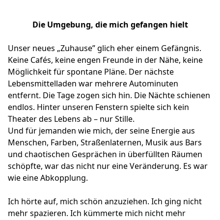
Die Umgebung, die mich gefangen hielt
Unser neues „Zuhause” glich eher einem Gefängnis.
Keine Cafés, keine engen Freunde in der Nähe, keine
Möglichkeit für spontane Pläne. Der nächste
Lebensmittelladen war mehrere Autominuten
entfernt. Die Tage zogen sich hin. Die Nächte schienen
endlos. Hinter unseren Fenstern spielte sich kein
Theater des Lebens ab – nur Stille.
Und für jemanden wie mich, der seine Energie aus
Menschen, Farben, Straßenlaternen, Musik aus Bars
und chaotischen Gesprächen in überfüllten Räumen
schöpfte, war das nicht nur eine Veränderung. Es war
wie eine Abkopplung.
Ich hörte auf, mich schön anzuziehen. Ich ging nicht
mehr spazieren. Ich kümmerte mich nicht mehr