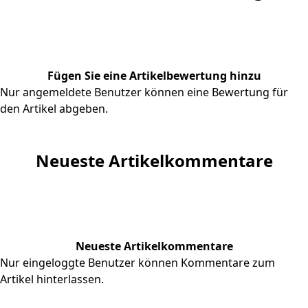
Fügen Sie eine Artikelbewertung hinzu
Nur angemeldete Benutzer können eine Bewertung für
den Artikel abgeben.
Neueste Artikelkommentare
Neueste Artikelkommentare
Nur eingeloggte Benutzer können Kommentare zum
Artikel hinterlassen.