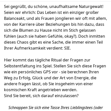
Sei gegrüßt, du schöne, unaufhaltsame Naturgewalt!
Seien wir ehrlich: Das Leben ist ein einziger großer
Balanceakt, und als Frauen jonglieren wir oft mit allem,
von der Karriere über Beziehungen bis hin dazu, dass
sich die Blumen zu Hause nicht im Stich gelassen
fühlen (auch sie haben Gefühle, okay?). Doch inmitten
dieses Chaos gibt es eine Sache, die immer einen Teil
Ihrer Aufmerksamkeit verdient: SIE.
Hier kommt das tägliche Ritual der Fragen zur
Selbstentfaltung ins Spiel. Stellen Sie sich diese Fragen
wie ein persönliches GPS vor - sie berechnen Ihren
Weg zu Erfolg, Glück und der Art von Energie, die
andere fragen lässt, ob Sie insgeheim von einer
kosmischen Kraft angetrieben werden.
Sind Sie bereit, sich darauf einzulassen?
Schnappen Sie sich eine Tasse Ihres Lieblingstees (oder