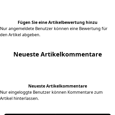
Fügen Sie eine Artikelbewertung hinzu
Nur angemeldete Benutzer können eine Bewertung für
den Artikel abgeben.
Neueste Artikelkommentare
Neueste Artikelkommentare
Nur eingeloggte Benutzer können Kommentare zum
Artikel hinterlassen.