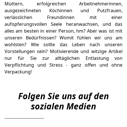
Müttern, erfolgreichen Arbeitnehmerinnen,
ausgezeichneten Köchinnen und Putzfrauen,
verlässlichen Freundinnen mit einer
aufopferungsvollen Seele heranwachsen, und das
alles am besten in einer Person, hm? Aber was ist mit
unseren Bedürfnissen? Womit fühlen wir uns am
wohlsten? Wie sollte das Leben nach unseren
Vorstellungen sein? Motivierende und witzige Artikel
nur für Sie zur alltäglichen Entlastung von
Verpflichtung und Stress - ganz offen und ohne
Verpackung!
Folgen Sie uns auf den
sozialen Medien