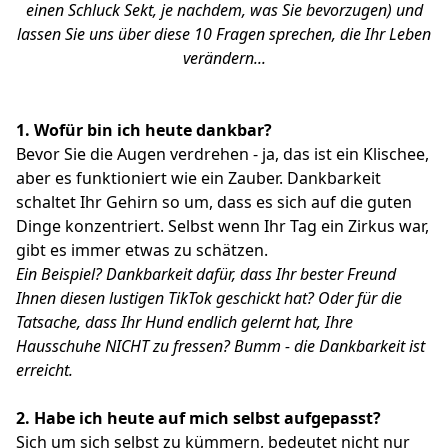
einen Schluck Sekt, je nachdem, was Sie bevorzugen) und
lassen Sie uns über diese 10 Fragen sprechen, die Ihr Leben
verändern...
1. Wofür bin ich heute dankbar?
Bevor Sie die Augen verdrehen - ja, das ist ein Klischee,
aber es funktioniert wie ein Zauber. Dankbarkeit
schaltet Ihr Gehirn so um, dass es sich auf die guten
Dinge konzentriert. Selbst wenn Ihr Tag ein Zirkus war,
gibt es immer etwas zu schätzen.
Ein Beispiel?
Dankbarkeit dafür, dass Ihr bester Freund
Ihnen diesen lustigen TikTok geschickt hat?
Oder für die
Tatsache, dass Ihr Hund endlich gelernt hat, Ihre
Hausschuhe NICHT zu fressen?
Bumm - die Dankbarkeit ist
erreicht.
2. Habe ich heute auf mich selbst aufgepasst?
Sich um sich selbst zu kümmern, bedeutet nicht nur