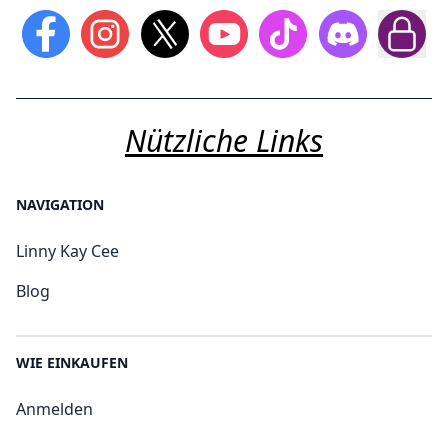
Nützliche Links
NAVIGATION
Linny Kay Cee
Blog
WIE EINKAUFEN
Anmelden