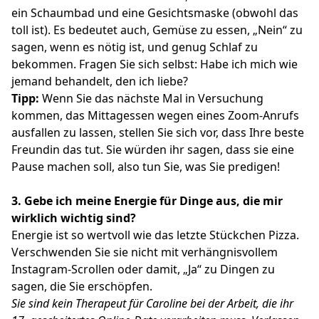
ein Schaumbad und eine Gesichtsmaske (obwohl das
toll ist). Es bedeutet auch, Gemüse zu essen, „Nein“ zu
sagen, wenn es nötig ist, und genug Schlaf zu
bekommen. Fragen Sie sich selbst: Habe ich mich wie
jemand behandelt, den ich liebe?
Tipp:
Wenn Sie das nächste Mal in Versuchung
kommen, das Mittagessen wegen eines Zoom-Anrufs
ausfallen zu lassen, stellen Sie sich vor, dass Ihre beste
Freundin das tut. Sie würden ihr sagen, dass sie eine
Pause machen soll, also tun Sie, was Sie predigen!
3.
Gebe ich meine Energie für Dinge aus, die mir
wirklich wichtig sind?
Energie ist so wertvoll wie das letzte Stückchen Pizza.
Verschwenden Sie sie nicht mit verhängnisvollem
Instagram-Scrollen oder damit, „Ja“ zu Dingen zu
sagen, die Sie erschöpfen.
Sie sind kein Therapeut für Caroline bei der Arbeit, die ihr