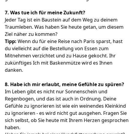
7.
Was tue ich für meine Zukunft?
Jeder Tag ist ein Baustein auf dem Weg zu deinem
Traumleben. Was haben Sie heute getan, um diesem
Ziel näher zu kommen?
Tipp:
Wenn du für eine Reise nach Paris sparst, hast
du vielleicht auf die Bestellung von Essen zum
Mitnehmen verzichtet und zu Hause gekocht. Ihr
zukünftiges Ich mit Baskenmütze wird es Ihnen
danken.
8.
Habe ich mir erlaubt, meine Gefühle zu spüren?
Im Leben gibt es nicht nur Sonnenschein und
Regenbogen, und das ist auch in Ordnung. Deine
Gefühle zu ignorieren ist wie ein weinendes Kleinkind
zu ignorieren - es wird nicht gut ausgehen. Fragen Sie
sich selbst, ob Sie heute mit Ihrem Herzen gesprochen
haben.