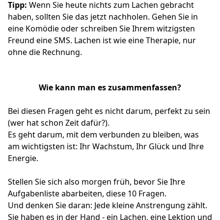
Tipp:
Wenn Sie heute nichts zum Lachen gebracht
haben, sollten Sie das jetzt nachholen. Gehen Sie in
eine Komödie oder schreiben Sie Ihrem witzigsten
Freund eine SMS. Lachen ist wie eine Therapie, nur
ohne die Rechnung.
Wie kann man es zusammenfassen?
Bei diesen Fragen geht es nicht darum, perfekt zu sein
(wer hat schon Zeit dafür?).
Es geht darum, mit dem verbunden zu bleiben, was
am wichtigsten ist: Ihr Wachstum, Ihr Glück und Ihre
Energie.
Stellen Sie sich also morgen früh, bevor Sie Ihre
Aufgabenliste abarbeiten, diese 10 Fragen.
Und denken Sie daran: Jede kleine Anstrengung zählt.
Sie haben es in der Hand - ein Lachen, eine Lektion und