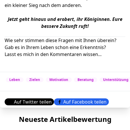
ein kleiner Sieg nach dem anderen.
Jetzt geht hinaus und erobert, ihr Königinnen.
Eure
bessere Zukunft ruft!
Wie sehr stimmen diese Fragen mit Ihnen überein?
Gab es in Ihrem Leben schon eine Erkenntnis?
Lasst es mich in den Kommentaren wissen...
Leben
Zielen
Motivation
Beratung
Unterstützung
Auf Twitter teilen
Auf Facebook teilen
Neueste Artikelbewertung