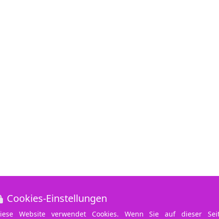
Cookies-Einstellungen
iese Website verwendet Cookies. Wenn Sie auf dieser Sei