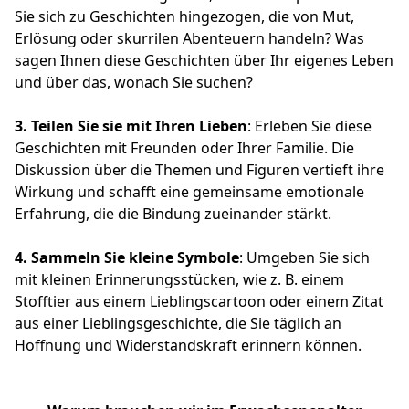
Sie sich zu Geschichten hingezogen, die von Mut,
Erlösung oder skurrilen Abenteuern handeln? Was
sagen Ihnen diese Geschichten über Ihr eigenes Leben
und über das, wonach Sie suchen?
3.
Teilen Sie sie mit Ihren Lieben
: Erleben Sie diese
Geschichten mit Freunden oder Ihrer Familie. Die
Diskussion über die Themen und Figuren vertieft ihre
Wirkung und schafft eine gemeinsame emotionale
Erfahrung, die die Bindung zueinander stärkt.
4. Sammeln Sie kleine Symbole
: Umgeben Sie sich
mit kleinen Erinnerungsstücken, wie z. B. einem
Stofftier aus einem Lieblingscartoon oder einem Zitat
aus einer Lieblingsgeschichte, die Sie täglich an
Hoffnung und Widerstandskraft erinnern können.