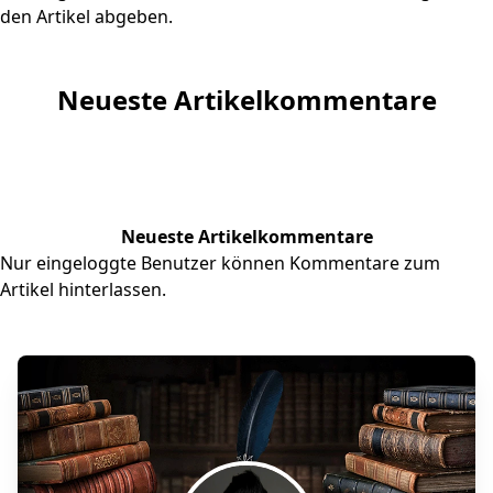
den Artikel abgeben.
Neueste Artikelkommentare
Neueste Artikelkommentare
Nur eingeloggte Benutzer können Kommentare zum
Artikel hinterlassen.