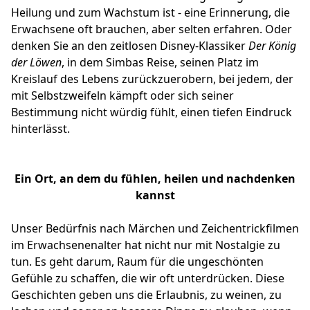
Heilung und zum Wachstum ist - eine Erinnerung, die
Erwachsene oft brauchen, aber selten erfahren. Oder
denken Sie an den zeitlosen Disney-Klassiker
Der König
der Löwen
, in dem Simbas Reise, seinen Platz im
Kreislauf des Lebens zurückzuerobern, bei jedem, der
mit Selbstzweifeln kämpft oder sich seiner
Bestimmung nicht würdig fühlt, einen tiefen Eindruck
hinterlässt.
Ein Ort, an dem du fühlen, heilen und nachdenken
kannst
Unser Bedürfnis nach Märchen und Zeichentrickfilmen
im Erwachsenenalter hat nicht nur mit Nostalgie zu
tun. Es geht darum, Raum für die ungeschönten
Gefühle zu schaffen, die wir oft unterdrücken. Diese
Geschichten geben uns die Erlaubnis, zu weinen, zu