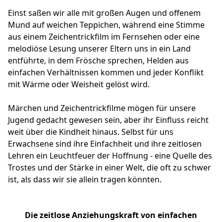
Einst saßen wir alle mit großen Augen und offenem
Mund auf weichen Teppichen, während eine Stimme
aus einem Zeichentrickfilm im Fernsehen oder eine
melodiöse Lesung unserer Eltern uns in ein Land
entführte, in dem Frösche sprechen, Helden aus
einfachen Verhältnissen kommen und jeder Konflikt
mit Wärme oder Weisheit gelöst wird.
Märchen und Zeichentrickfilme mögen für unsere
Jugend gedacht gewesen sein, aber ihr Einfluss reicht
weit über die Kindheit hinaus. Selbst für uns
Erwachsene sind ihre Einfachheit und ihre zeitlosen
Lehren ein Leuchtfeuer der Hoffnung - eine Quelle des
Trostes und der Stärke in einer Welt, die oft zu schwer
ist, als dass wir sie allein tragen könnten.
Die zeitlose Anziehungskraft von einfachen