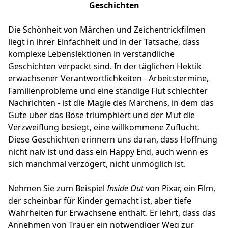
Geschichten
Die Schönheit von Märchen und Zeichentrickfilmen
liegt in ihrer Einfachheit und in der Tatsache, dass
komplexe Lebenslektionen in verständliche
Geschichten verpackt sind. In der täglichen Hektik
erwachsener Verantwortlichkeiten - Arbeitstermine,
Familienprobleme und eine ständige Flut schlechter
Nachrichten - ist die Magie des Märchens, in dem das
Gute über das Böse triumphiert und der Mut die
Verzweiflung besiegt, eine willkommene Zuflucht.
Diese Geschichten erinnern uns daran, dass Hoffnung
nicht naiv ist und dass ein Happy End, auch wenn es
sich manchmal verzögert, nicht unmöglich ist.
Nehmen Sie zum Beispiel
Inside Out
von Pixar, ein Film,
der scheinbar für Kinder gemacht ist, aber tiefe
Wahrheiten für Erwachsene enthält. Er lehrt, dass das
Annehmen von Trauer ein notwendiger Weg zur