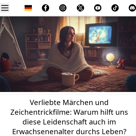
Verliebte Märchen und
Zeichentrickfilme: Warum hilft uns
diese Leidenschaft auch im
Erwachsenenalter durchs Leben?