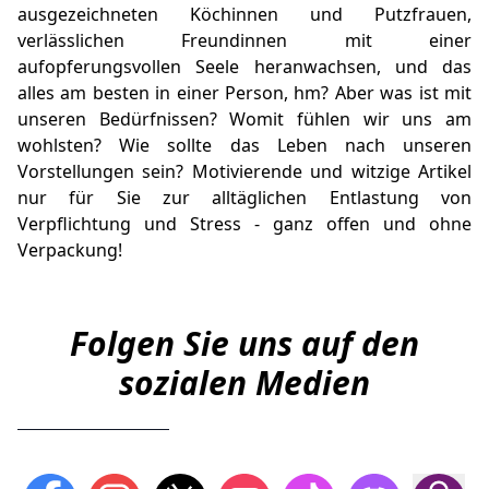
ausgezeichneten Köchinnen und Putzfrauen,
verlässlichen Freundinnen mit einer
aufopferungsvollen Seele heranwachsen, und das
alles am besten in einer Person, hm? Aber was ist mit
unseren Bedürfnissen? Womit fühlen wir uns am
wohlsten? Wie sollte das Leben nach unseren
Vorstellungen sein? Motivierende und witzige Artikel
nur für Sie zur alltäglichen Entlastung von
Verpflichtung und Stress - ganz offen und ohne
Verpackung!
Folgen Sie uns auf den
sozialen Medien