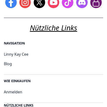
Nützliche Links
NAVIGATION
Linny Kay Cee
Blog
WIE EINKAUFEN
Anmelden
NÜTZLICHE LINKS