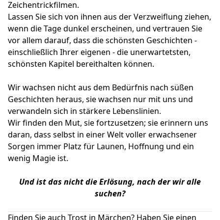
Zeichentrickfilmen.
Lassen Sie sich von ihnen aus der Verzweiflung ziehen,
wenn die Tage dunkel erscheinen, und vertrauen Sie
vor allem darauf, dass die schönsten Geschichten -
einschließlich Ihrer eigenen - die unerwartetsten,
schönsten Kapitel bereithalten können.
Wir wachsen nicht aus dem Bedürfnis nach süßen
Geschichten heraus, sie wachsen nur mit uns und
verwandeln sich in stärkere Lebenslinien.
Wir finden den Mut, sie fortzusetzen; sie erinnern uns
daran, dass selbst in einer Welt voller erwachsener
Sorgen immer Platz für Launen, Hoffnung und ein
wenig Magie ist.
Und ist das nicht die Erlösung, nach der wir alle
suchen?
Finden Sie auch Trost in Märchen? Haben Sie einen