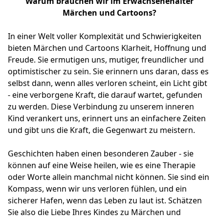
Warum brauchen wir im Erwachsenenalter
Märchen und Cartoons?
In einer Welt voller Komplexität und Schwierigkeiten
bieten Märchen und Cartoons Klarheit, Hoffnung und
Freude. Sie ermutigen uns, mutiger, freundlicher und
optimistischer zu sein. Sie erinnern uns daran, dass es
selbst dann, wenn alles verloren scheint, ein Licht gibt
- eine verborgene Kraft, die darauf wartet, gefunden
zu werden. Diese Verbindung zu unserem inneren
Kind verankert uns, erinnert uns an einfachere Zeiten
und gibt uns die Kraft, die Gegenwart zu meistern.
Geschichten haben einen besonderen Zauber - sie
können auf eine Weise heilen, wie es eine Therapie
oder Worte allein manchmal nicht können. Sie sind ein
Kompass, wenn wir uns verloren fühlen, und ein
sicherer Hafen, wenn das Leben zu laut ist. Schätzen
Sie also die Liebe Ihres Kindes zu Märchen und