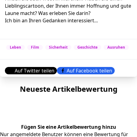
Lieblingscartoon, der Ihnen immer Hoffnung und gute
Laune macht? Was erleben Sie darin?
Ich bin an Ihren Gedanken interessiert...
Leben
Film
Sicherheit
Geschichte
Ausruhen
Auf Twitter teilen
Auf Facebook teilen
Neueste Artikelbewertung
Fügen Sie eine Artikelbewertung hinzu
Nur angemeldete Benutzer können eine Bewertung für