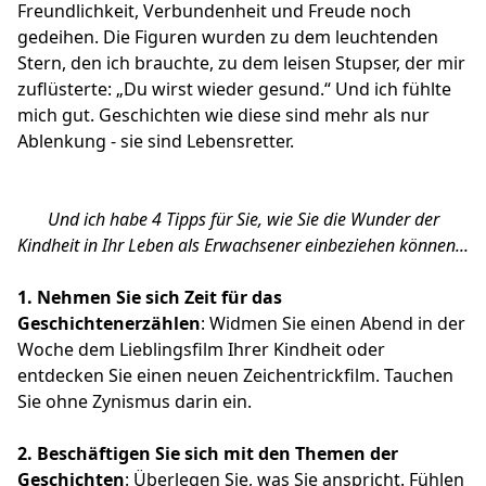
Freundlichkeit, Verbundenheit und Freude noch
gedeihen. Die Figuren wurden zu dem leuchtenden
Stern, den ich brauchte, zu dem leisen Stupser, der mir
zuflüsterte: „Du wirst wieder gesund.“ Und ich fühlte
mich gut. Geschichten wie diese sind mehr als nur
Ablenkung - sie sind Lebensretter.
Und ich habe 4 Tipps für Sie, wie Sie die Wunder der
Kindheit in Ihr Leben als Erwachsener einbeziehen können...
1. Nehmen Sie sich Zeit für das
Geschichtenerzählen
: Widmen Sie einen Abend in der
Woche dem Lieblingsfilm Ihrer Kindheit oder
entdecken Sie einen neuen Zeichentrickfilm. Tauchen
Sie ohne Zynismus darin ein.
2.
Beschäftigen Sie sich mit den Themen der
Geschichten
: Überlegen Sie, was Sie anspricht. Fühlen