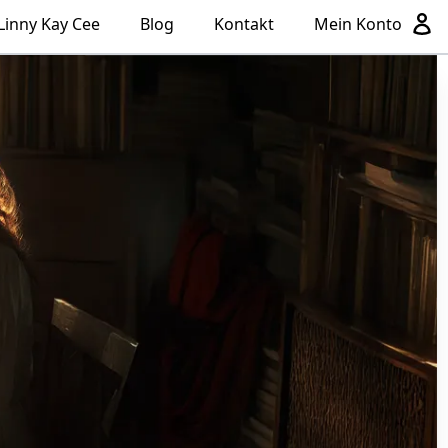
Linny Kay Cee
Blog
Kontakt
Mein Konto