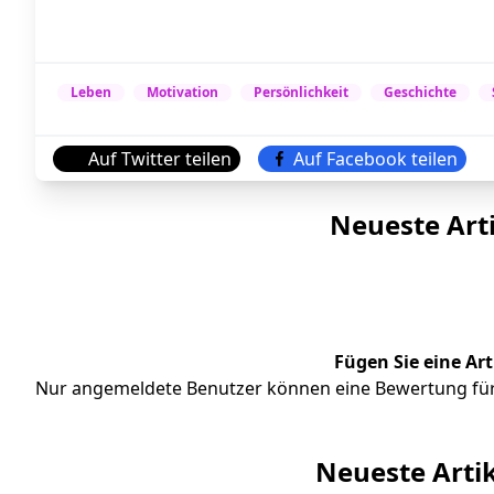
Leben
Motivation
Persönlichkeit
Geschichte
Auf Twitter teilen
Auf Facebook teilen
Neueste Art
Fügen Sie eine Ar
Nur angemeldete Benutzer können eine Bewertung für
Neueste Art