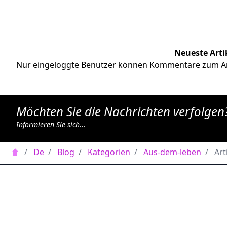
Neueste Art
Nur eingeloggte Benutzer können Kommentare zum Art
Möchten Sie die Nachrichten verfolgen
Informieren Sie sich...
/
De
/
Blog
/
Kategorien
/
Aus-dem-leben
/
Art