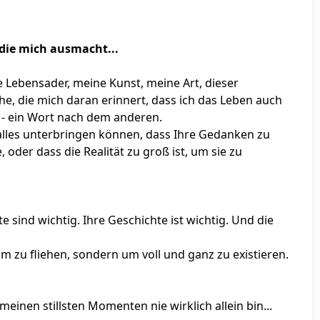
 die mich ausmacht...
ne Lebensader, meine Kunst, meine Art, dieser
che, die mich daran erinnert, dass ich das Leben auch
 - ein Wort nach dem anderen.
 alles unterbringen können, dass Ihre Gedanken zu
oder dass die Realität zu groß ist, um sie zu
e sind wichtig. Ihre Geschichte ist wichtig. Und die
um zu fliehen, sondern um voll und ganz zu existieren.
einen stillsten Momenten nie wirklich allein bin...