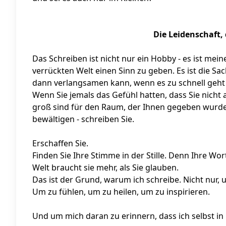
Die Leidenschaft,
Das Schreiben ist nicht nur ein Hobby - es ist mei
verrückten Welt einen Sinn zu geben. Es ist die Sa
dann verlangsamen kann, wenn es zu schnell geht
Wenn Sie jemals das Gefühl hatten, dass Sie nicht
groß sind für den Raum, der Ihnen gegeben wurde, 
bewältigen - schreiben Sie.
Erschaffen Sie.
Finden Sie Ihre Stimme in der Stille. Denn Ihre Wort
Welt braucht sie mehr, als Sie glauben.
Das ist der Grund, warum ich schreibe. Nicht nur, 
Um zu fühlen, um zu heilen, um zu inspirieren.
Und um mich daran zu erinnern, dass ich selbst in m