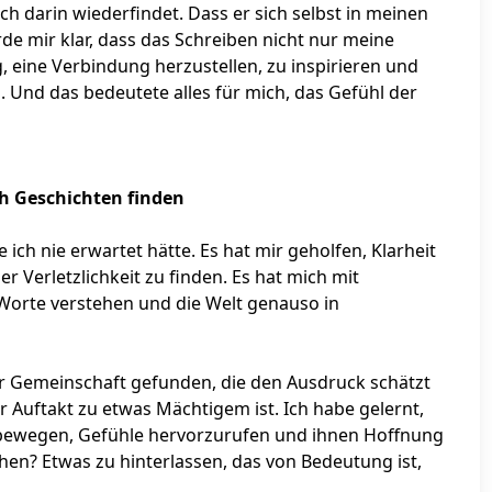
ch darin wiederfindet. Dass er sich selbst in meinen
e mir klar, dass das Schreiben nicht nur meine
g, eine Verbindung herzustellen, zu inspirieren und
d. Und das bedeutete alles für mich, das Gefühl der
h Geschichten finden
ich nie erwartet hätte. Es hat mir geholfen, Klarheit
r Verletzlichkeit zu finden. Es hat mich mit
orte verstehen und die Welt genauso in
er Gemeinschaft gefunden, die den Ausdruck schätzt
 Auftakt zu etwas Mächtigem ist. Ich habe gelernt,
 bewegen, Gefühle hervorzurufen und ihnen Hoffnung
chen? Etwas zu hinterlassen, das von Bedeutung ist,