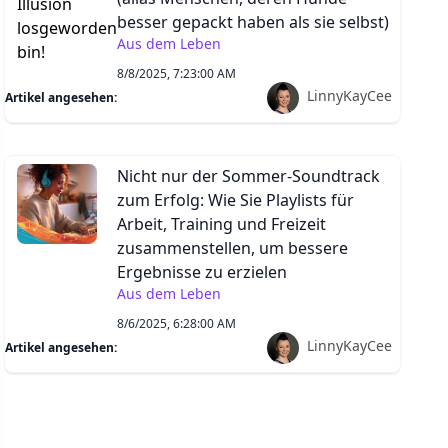
besser gepackt haben als sie selbst)
Aus dem Leben
8/8/2025, 7:23:00 AM
LinnyKayCee
Artikel angesehen:
Nicht nur der Sommer-Soundtrack
zum Erfolg: Wie Sie Playlists für
Arbeit, Training und Freizeit
zusammenstellen, um bessere
Ergebnisse zu erzielen
Aus dem Leben
8/6/2025, 6:28:00 AM
LinnyKayCee
Artikel angesehen: