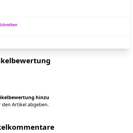
Schreiben
ikelbewertung
tikelbewertung hinzu
 den Artikel abgeben.
ikelkommentare