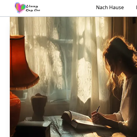
Nach Hause