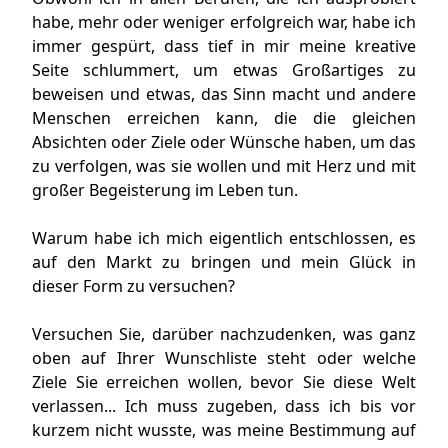
habe, mehr oder weniger erfolgreich war, habe ich
immer gespürt, dass tief in mir meine kreative
Seite schlummert, um etwas Großartiges zu
beweisen und etwas, das Sinn macht und andere
Menschen erreichen kann, die die gleichen
Absichten oder Ziele oder Wünsche haben, um das
zu verfolgen, was sie wollen und mit Herz und mit
großer Begeisterung im Leben tun.
Warum habe ich mich eigentlich entschlossen, es
auf den Markt zu bringen und mein Glück in
dieser Form zu versuchen?
Versuchen Sie, darüber nachzudenken, was ganz
oben auf Ihrer Wunschliste steht oder welche
Ziele Sie erreichen wollen, bevor Sie diese Welt
verlassen... Ich muss zugeben, dass ich bis vor
kurzem nicht wusste, was meine Bestimmung auf