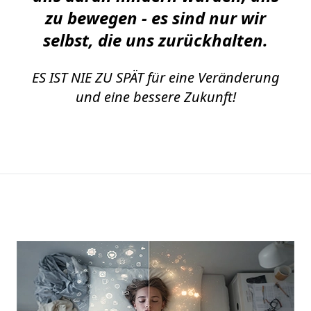
zu bewegen - es sind nur wir
selbst, die uns zurückhalten.
ES IST NIE ZU SPÄT für eine Veränderung
und eine bessere Zukunft!