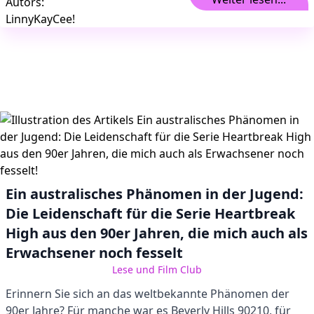
Ein australisches Phänomen in der Jugend:
Die Leidenschaft für die Serie Heartbreak
High aus den 90er Jahren, die mich auch als
Erwachsener noch fesselt
Lese und Film Club
Erinnern Sie sich an das weltbekannte Phänomen der
90er Jahre? Für manche war es Beverly Hills 90210, für