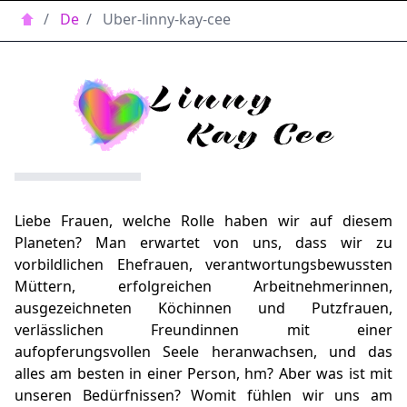
/
De
/
Uber-linny-kay-cee
Liebe Frauen, welche Rolle haben wir auf diesem
Planeten? Man erwartet von uns, dass wir zu
vorbildlichen Ehefrauen, verantwortungsbewussten
Müttern, erfolgreichen Arbeitnehmerinnen,
ausgezeichneten Köchinnen und Putzfrauen,
verlässlichen Freundinnen mit einer
aufopferungsvollen Seele heranwachsen, und das
alles am besten in einer Person, hm? Aber was ist mit
unseren Bedürfnissen? Womit fühlen wir uns am