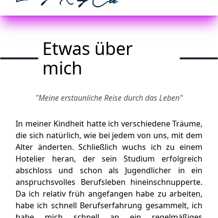
Etwas über
mich
"Meine erstaunliche Reise durch das Leben"
In meiner Kindheit hatte ich verschiedene Träume,
die sich natürlich, wie bei jedem von uns, mit dem
Alter änderten. Schließlich wuchs ich zu einem
Hotelier heran, der sein Studium erfolgreich
abschloss und schon als Jugendlicher in ein
anspruchsvolles Berufsleben hineinschnupperte.
Da ich relativ früh angefangen habe zu arbeiten,
habe ich schnell Berufserfahrung gesammelt, ich
habe mich schnell an ein regelmäßiges