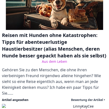
Reisen mit Hunden ohne Katastrophen:
Tipps für abenteuerlustige
Haustierbesitzer (alias Menschen, deren
Hunde besser gepackt haben als sie selbst)
Aus dem Leben
Gehören Sie zu den Menschen, die ohne ihren
vierbeinigen Freund nirgendwo alleine hingehen? Wie
sieht so eine Reise eigentlich aus, wenn man an jede
Kleinigkeit denken muss? Ich habe ein paar Tipps für
Sie......
Artikel angesehen
Bewertung der Artikel •
LinnyKayCee