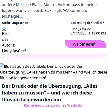
andere Melrose Place. Aber mein Kompass in meiner
Jugend war Die Heartbreak High. Willkommen,
Nostalgie!...
Artikel angesehen
Bewertung der Artikel •
LinnyKayCee
8/16/2025, 1:13:00 PM
Weiter lesen...
Der Druck oder die Überzeugung, „Alles
haben zu müssen“ – und wie ich diese
Illusion losgeworden bin
Karriere und persönliches Wachstum