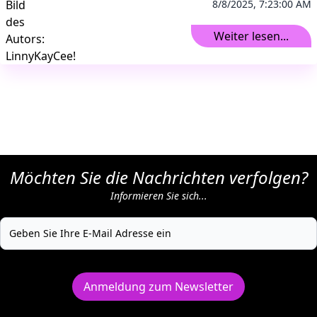
8/8/2025, 7:23:00 AM
Weiter lesen...
Möchten Sie die Nachrichten verfolgen?
Informieren Sie sich...
Anmeldung zum Newsletter