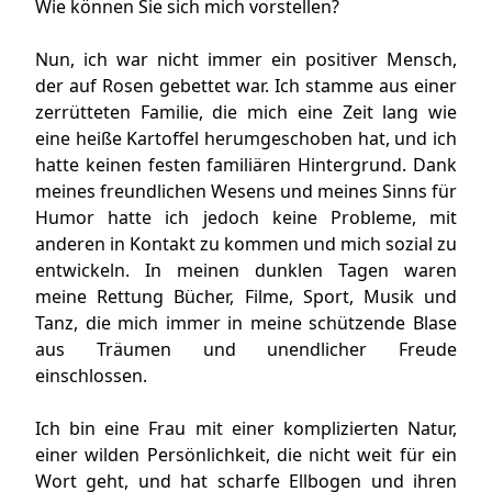
Wie können Sie sich mich vorstellen?
Nun, ich war nicht immer ein positiver Mensch,
der auf Rosen gebettet war. Ich stamme aus einer
zerrütteten Familie, die mich eine Zeit lang wie
eine heiße Kartoffel herumgeschoben hat, und ich
hatte keinen festen familiären Hintergrund. Dank
meines freundlichen Wesens und meines Sinns für
Humor hatte ich jedoch keine Probleme, mit
anderen in Kontakt zu kommen und mich sozial zu
entwickeln. In meinen dunklen Tagen waren
meine Rettung Bücher, Filme, Sport, Musik und
Tanz, die mich immer in meine schützende Blase
aus Träumen und unendlicher Freude
einschlossen.
Ich bin eine Frau mit einer komplizierten Natur,
einer wilden Persönlichkeit, die nicht weit für ein
Wort geht, und hat scharfe Ellbogen und ihren