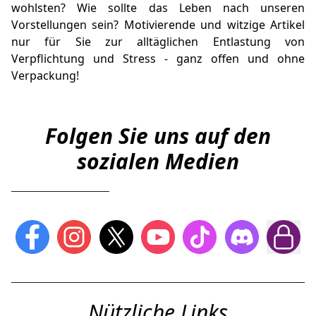
wohlsten? Wie sollte das Leben nach unseren
Vorstellungen sein? Motivierende und witzige Artikel
nur für Sie zur alltäglichen Entlastung von
Verpflichtung und Stress - ganz offen und ohne
Verpackung!
Folgen Sie uns auf den
sozialen Medien
Nützliche Links