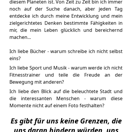
diesem Planeten ist. Von Zeit zu Zeit bin ich immer
noch auf der Suche danach, aber jeden Tag
entdecke ich durch meine Entwicklung und mein
zielgerichtetes Denken bestimmte Fähigkeiten in
mir, die mein Leben glücklich und bereichernd
machen...
Ich liebe Bücher - warum schreibe ich nicht selbst
eins?
Ich liebe Sport und Musik - warum werde ich nicht
Fitnesstrainer und teile die Freude an der
Bewegung mit anderen?
Ich liebe den Blick auf die beleuchtete Stadt und
die interessanten Menschen - warum diese
Momente nicht auf einem Foto festhalten?
Es gibt für uns keine Grenzen, die
uns daran hindern würden, uns