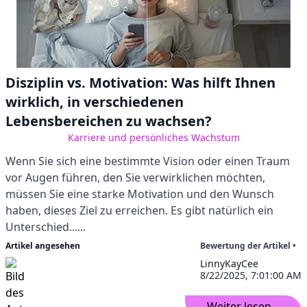
Disziplin vs. Motivation: Was hilft Ihnen
wirklich, in verschiedenen
Lebensbereichen zu wachsen?
Karriere und persönliches Wachstum
Wenn Sie sich eine bestimmte Vision oder einen Traum
vor Augen führen, den Sie verwirklichen möchten,
müssen Sie eine starke Motivation und den Wunsch
haben, dieses Ziel zu erreichen. Es gibt natürlich ein
Unterschied......
Artikel angesehen
Bewertung der Artikel •
LinnyKayCee
8/22/2025, 7:01:00 AM
Weiter lesen...