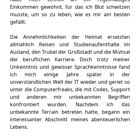
Einkommen gewöhnt, für das ich Blut schwitzen
musste, um so zu leben, wie es mir am besten
gefällt.
Die Annehmlichkeiten der Heimat ersetzten
allmählich Reisen und Studienaufenthalte im
Ausland, den Trubel der Großstadt und die Mühsal
der beruflichen Karriere. Doch trotz meiner
Unkenntnis und gewisser Sprachkenntnisse fand
ich mich einige Jahre später in der
unverständlichen Welt der IT wieder und geriet so
unter die Computerfreaks, die mit Codes, Support
und anderen mir unbekannten Begriffen
konfrontiert wurden. Nachdem ich das
unbekannte Terrain betreten hatte, begann ein
interessanter Abschnitt meines abenteuerlichen
Lebens.