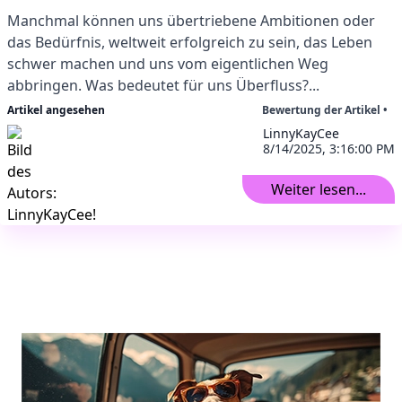
Manchmal können uns übertriebene Ambitionen oder
das Bedürfnis, weltweit erfolgreich zu sein, das Leben
schwer machen und uns vom eigentlichen Weg
abbringen. Was bedeutet für uns Überfluss?...
Artikel angesehen
Bewertung der Artikel •
LinnyKayCee
8/14/2025, 3:16:00 PM
Weiter lesen...