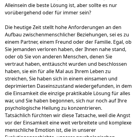
Alleinsein die beste Lösung ist, aber sollte es nur
vorübergehend oder für immer sein?
Die heutige Zeit stellt hohe Anforderungen an den
Aufbau zwischenmenschlicher Beziehungen, sei es zu
einem Partner, einem Freund oder der Familie. Egal, ob
Sie jemanden verloren haben, der Ihnen nahe stand,
oder ob Sie von anderen Menschen, denen Sie
vertraut haben, enttäuscht wurden und beschlossen
haben, sie ein für alle Mal aus Ihrem Leben zu
streichen, Sie haben sich in einem einsamen und
deprimierten Daseinszustand wiedergefunden, in dem
die Einsamkeit die einzige praktikable Lösung für alles
war, und Sie haben begonnen, sich nur noch auf Ihre
psychologische Heilung zu konzentrieren.
Tatsächlich fürchten wir diese Tatsache, weil die Angst
vor der Einsamkeit eine weit verbreitete und komplexe
menschliche Emotion ist, die in unserer