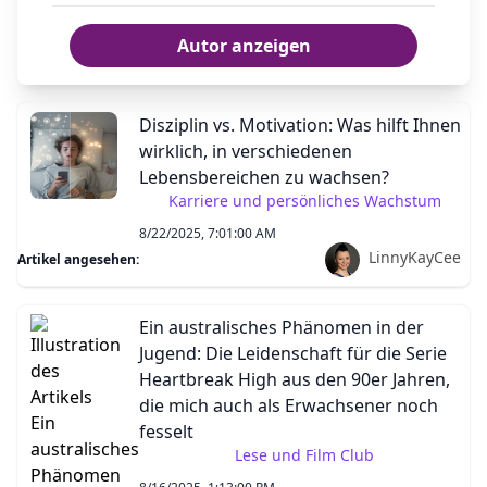
Autor anzeigen
Disziplin vs. Motivation: Was hilft Ihnen
wirklich, in verschiedenen
Lebensbereichen zu wachsen?
Karriere und persönliches Wachstum
8/22/2025, 7:01:00 AM
LinnyKayCee
Artikel angesehen:
Ein australisches Phänomen in der
Jugend: Die Leidenschaft für die Serie
Heartbreak High aus den 90er Jahren,
die mich auch als Erwachsener noch
fesselt
Lese und Film Club