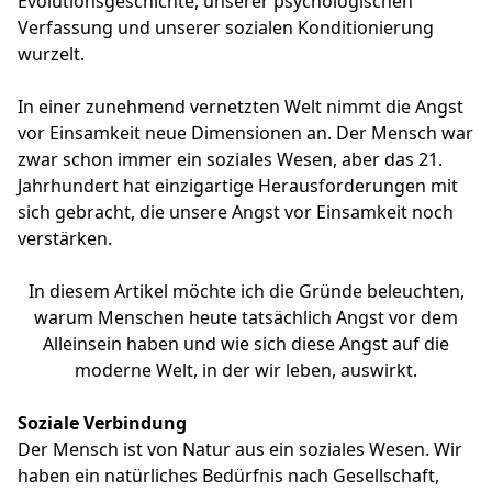
Evolutionsgeschichte, unserer psychologischen
Verfassung und unserer sozialen Konditionierung
wurzelt.
In einer zunehmend vernetzten Welt nimmt die Angst
vor Einsamkeit neue Dimensionen an. Der Mensch war
zwar schon immer ein soziales Wesen, aber das 21.
Jahrhundert hat einzigartige Herausforderungen mit
sich gebracht, die unsere Angst vor Einsamkeit noch
verstärken.
In diesem Artikel möchte ich die Gründe beleuchten,
warum Menschen heute tatsächlich Angst vor dem
Alleinsein haben und wie sich diese Angst auf die
moderne Welt, in der wir leben, auswirkt.
Soziale Verbindung
Der Mensch ist von Natur aus ein soziales Wesen. Wir
haben ein natürliches Bedürfnis nach Gesellschaft,