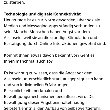
zu sterben.
Technologie und digitale Konnektivität
Heutzutage ist es zur Norm geworden, über soziale
Medien und Messaging-Apps ständig verbunden zu
sein. Manche Menschen haben Angst vor dem
Alleinsein, weil sie an die ständige Stimulation und
Bestätigung durch Online-Interaktionen gewöhnt sind.
Kommt Ihnen etwas davon bekannt vor? Geht es
Ihnen manchmal auch so?
Es ist wichtig zu wissen, dass die Angst vor dem
Alleinsein unterschiedlich stark ausgeprägt sein kann
und von individuellen Erfahrungen,
Persönlichkeitsmerkmalen und
Bewältigungsmechanismen beeinflusst wird. Die
Bewältigung dieser Angst beinhaltet häufig
Selbsterkenntnis, den Aufbau von Selbstwertgefühl,