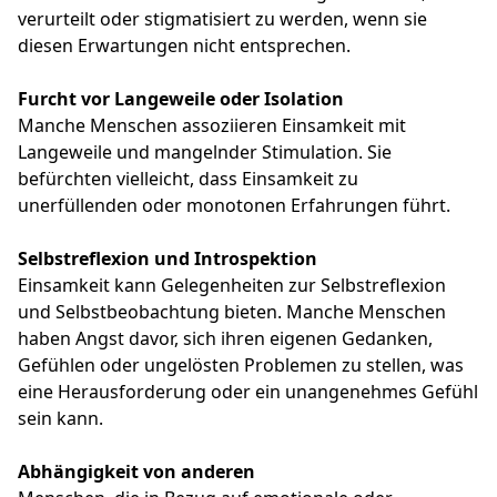
verurteilt oder stigmatisiert zu werden, wenn sie
diesen Erwartungen nicht entsprechen.
Furcht vor Langeweile oder Isolation
Manche Menschen assoziieren Einsamkeit mit
Langeweile und mangelnder Stimulation. Sie
befürchten vielleicht, dass Einsamkeit zu
unerfüllenden oder monotonen Erfahrungen führt.
Selbstreflexion und Introspektion
Einsamkeit kann Gelegenheiten zur Selbstreflexion
und Selbstbeobachtung bieten. Manche Menschen
haben Angst davor, sich ihren eigenen Gedanken,
Gefühlen oder ungelösten Problemen zu stellen, was
eine Herausforderung oder ein unangenehmes Gefühl
sein kann.
Abhängigkeit von anderen