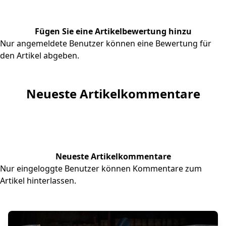
Fügen Sie eine Artikelbewertung hinzu
Nur angemeldete Benutzer können eine Bewertung für
den Artikel abgeben.
Neueste Artikelkommentare
Neueste Artikelkommentare
Nur eingeloggte Benutzer können Kommentare zum
Artikel hinterlassen.