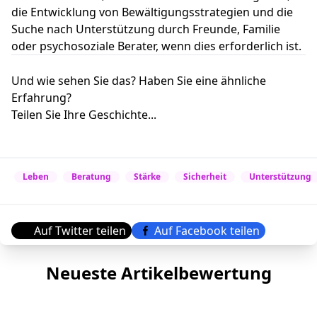
die Entwicklung von Bewältigungsstrategien und die
Suche nach Unterstützung durch Freunde, Familie
oder psychosoziale Berater, wenn dies erforderlich ist.
Und wie sehen Sie das? Haben Sie eine ähnliche
Erfahrung?
Teilen Sie Ihre Geschichte...
Leben
Beratung
Stärke
Sicherheit
Unterstützung
Auf Twitter teilen
Auf Facebook teilen
Neueste Artikelbewertung