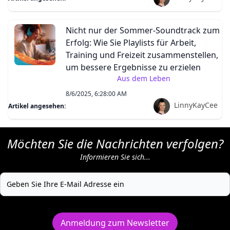
Nicht nur der Sommer-Soundtrack zum
Erfolg: Wie Sie Playlists für Arbeit,
Training und Freizeit zusammenstellen,
um bessere Ergebnisse zu erzielen
Aus dem Leben
8/6/2025, 6:28:00 AM
LinnyKayCee
Artikel angesehen:
Möchten Sie die Nachrichten verfolgen?
Informieren Sie sich...
Anmeldung zum Newsletter