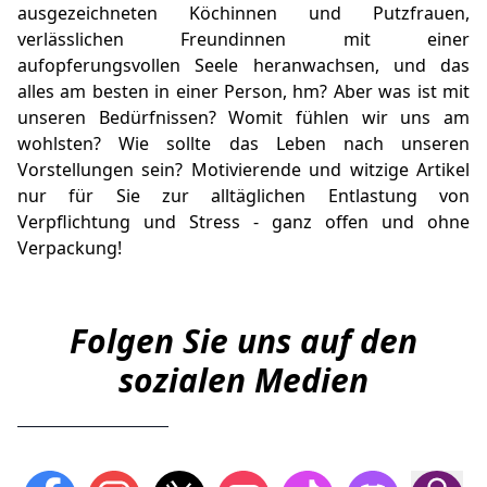
ausgezeichneten Köchinnen und Putzfrauen,
verlässlichen Freundinnen mit einer
aufopferungsvollen Seele heranwachsen, und das
alles am besten in einer Person, hm? Aber was ist mit
unseren Bedürfnissen? Womit fühlen wir uns am
wohlsten? Wie sollte das Leben nach unseren
Vorstellungen sein? Motivierende und witzige Artikel
nur für Sie zur alltäglichen Entlastung von
Verpflichtung und Stress - ganz offen und ohne
Verpackung!
Folgen Sie uns auf den
sozialen Medien