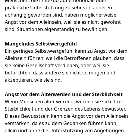
Menschen, die in Bezug auf emotionale oder
praktische Unterstützung zu sehr von anderen
abhängig geworden sind, haben möglicherweise
Angst vor dem Alleinsein, weil sie es nicht gewohnt
sind, Situationen eigenständig zu bewältigen.
Mangelndes Selbstwertgefühl
Ein geringes Selbstwertgefühl kann zu Angst vor dem
Alleinsein führen, weil die Betroffenen glauben, dass
sie keine Gesellschaft verdienen, oder weil sie
befürchten, dass andere sie nicht so mögen und
akzeptieren, wie sie sind.
Angst vor dem Älterwerden und der Sterblichkeit
Wenn Menschen älter werden, werden sie sich ihrer
Sterblichkeit und der Grenzen des Lebens bewusster.
Dieses Bewusstsein kann die Angst vor dem Alleinsein
verstärken, da es zu dem Gedanken führen kann,
allein und ohne die Unterstützung von Angehörigen