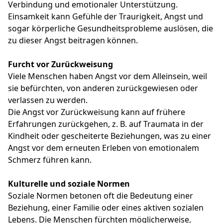
Verbindung und emotionaler Unterstützung.
Einsamkeit kann Gefühle der Traurigkeit, Angst und
sogar körperliche Gesundheitsprobleme auslösen, die
zu dieser Angst beitragen können.
Furcht vor Zurückweisung
Viele Menschen haben Angst vor dem Alleinsein, weil
sie befürchten, von anderen zurückgewiesen oder
verlassen zu werden.
Die Angst vor Zurückweisung kann auf frühere
Erfahrungen zurückgehen, z. B. auf Traumata in der
Kindheit oder gescheiterte Beziehungen, was zu einer
Angst vor dem erneuten Erleben von emotionalem
Schmerz führen kann.
Kulturelle und soziale Normen
Soziale Normen betonen oft die Bedeutung einer
Beziehung, einer Familie oder eines aktiven sozialen
Lebens. Die Menschen fürchten möglicherweise,