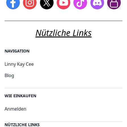
Nützliche Links
NAVIGATION
Linny Kay Cee
Blog
WIE EINKAUFEN
Anmelden
NÜTZLICHE LINKS