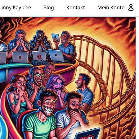
Linny Kay Cee
Blog
Kontakt
Mein Konto