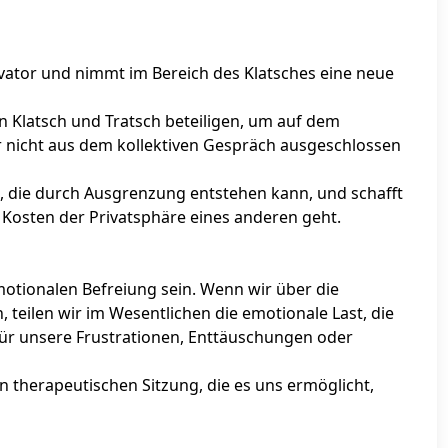
tivator und nimmt im Bereich des Klatsches eine neue
an Klatsch und Tratsch beteiligen, um auf dem
ir nicht aus dem kollektiven Gespräch ausgeschlossen
, die durch Ausgrenzung entstehen kann, und schafft
f Kosten der Privatsphäre eines anderen geht.
otionalen Befreiung sein. Wenn wir über die
teilen wir im Wesentlichen die emotionale Last, die
l für unsere Frustrationen, Enttäuschungen oder
 therapeutischen Sitzung, die es uns ermöglicht,