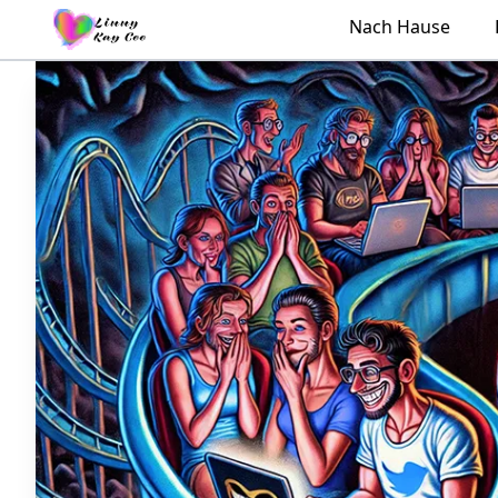
Nach Hause