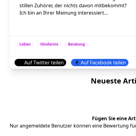
stillen Zuhörer, der nichts davon mitbekommt?
Ich bin an Ihrer Meinung interessiert...
Leben
Hindernis
Beratung
Auf Twitter teilen
Auf Facebook teilen
Neueste Art
Fügen Sie eine Ar
Nur angemeldete Benutzer können eine Bewertung für