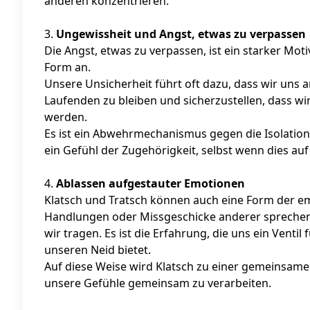
anderen konzentrieren.
3.
Ungewissheit und Angst, etwas zu verpassen
Die Angst, etwas zu verpassen, ist ein starker Mo
Form an.
Unsere Unsicherheit führt oft dazu, dass wir uns 
Laufenden zu bleiben und sicherzustellen, dass w
werden.
Es ist ein Abwehrmechanismus gegen die Isolation
ein Gefühl der Zugehörigkeit, selbst wenn dies au
4.
Ablassen aufgestauter Emotionen
Klatsch und Tratsch können auch eine Form der em
Handlungen oder Missgeschicke anderer sprechen, 
wir tragen. Es ist die Erfahrung, die uns ein Venti
unseren Neid bietet.
Auf diese Weise wird Klatsch zu einer gemeinsamen
unsere Gefühle gemeinsam zu verarbeiten.