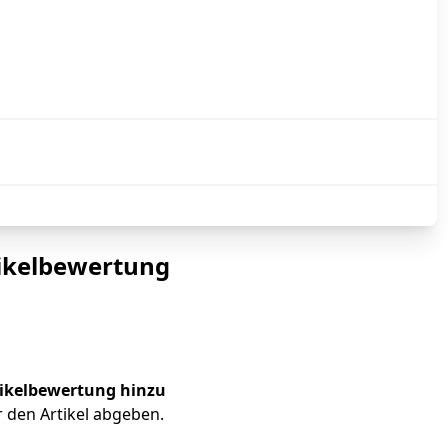
ikelbewertung
tikelbewertung hinzu
 den Artikel abgeben.