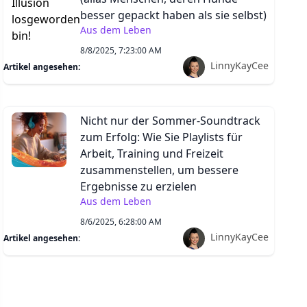
besser gepackt haben als sie selbst)
Aus dem Leben
8/8/2025, 7:23:00 AM
LinnyKayCee
Artikel angesehen:
Nicht nur der Sommer-Soundtrack
zum Erfolg: Wie Sie Playlists für
Arbeit, Training und Freizeit
zusammenstellen, um bessere
Ergebnisse zu erzielen
Aus dem Leben
8/6/2025, 6:28:00 AM
LinnyKayCee
Artikel angesehen: