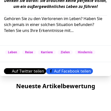
Denken Sie daran: Sie brauchen keine perfekte Vision,
um ein außergewöhnliches Leben zu führen!
Gehören Sie zu den Verlorenen im Leben? Haben Sie
sich jemals in einer solchen Situation befunden?
Teilen Sie uns Ihre Erkenntnisse mit...
Leben
Reise
Karriere
Zielen
Hindernis
Auf Twitter teilen
Auf Facebook teilen
Neueste Artikelbewertung