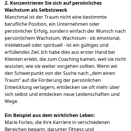
2.
Konzentrieren Sie sich auf persönliches
Wachstum als Selbstzweck
Manchmal ist der Traum nicht eine bestimmte
berufliche Position, ein Unternehmen oder
persönlicher Erfolg, sondern einfach der Wunsch nach
persönlichem Wachstum. Wachstum - ob emotional,
intellektuell oder spirituell - ist ein gültiges und
erfüllendes Ziel. Ich habe dies aus erster Hand bei
Klienten erlebt, die zum Coaching kamen, weil sie nicht
wussten, wie sie weiter vorgehen sollten. Wenn wir
den Schwerpunkt von der Suche nach „dem einen
Traum“ auf die Förderung der persönlichen
Entwicklung verlagern, entdecken sie oft mehr über
sich selbst und entdecken neue Leidenschaften und
Wege.
Ein Beispiel aus dem wirklichen Leben:
Marie Forleo, die ihre Karriere in verschiedenen
Bereichen begann, darunter Fitness und