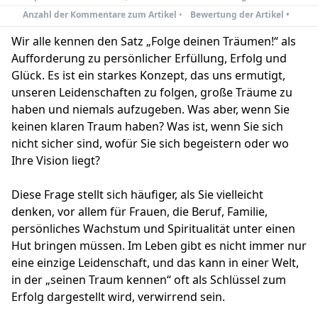
Anzahl der Kommentare zum Artikel
•
Bewertung der Artikel •
Wir alle kennen den Satz „Folge deinen Träumen!“ als
Aufforderung zu persönlicher Erfüllung, Erfolg und
Glück. Es ist ein starkes Konzept, das uns ermutigt,
unseren Leidenschaften zu folgen, große Träume zu
haben und niemals aufzugeben. Was aber, wenn Sie
keinen klaren Traum haben? Was ist, wenn Sie sich
nicht sicher sind, wofür Sie sich begeistern oder wo
Ihre Vision liegt?
Diese Frage stellt sich häufiger, als Sie vielleicht
denken, vor allem für Frauen, die Beruf, Familie,
persönliches Wachstum und Spiritualität unter einen
Hut bringen müssen. Im Leben gibt es nicht immer nur
eine einzige Leidenschaft, und das kann in einer Welt,
in der „seinen Traum kennen“ oft als Schlüssel zum
Erfolg dargestellt wird, verwirrend sein.