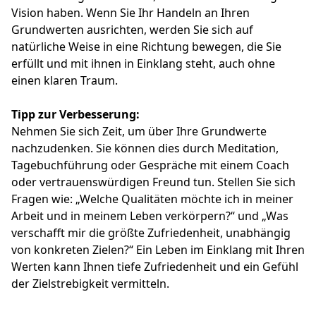
Vision haben. Wenn Sie Ihr Handeln an Ihren
Grundwerten ausrichten, werden Sie sich auf
natürliche Weise in eine Richtung bewegen, die Sie
erfüllt und mit ihnen in Einklang steht, auch ohne
einen klaren Traum.
Tipp zur Verbesserung:
Nehmen Sie sich Zeit, um über Ihre Grundwerte
nachzudenken. Sie können dies durch Meditation,
Tagebuchführung oder Gespräche mit einem Coach
oder vertrauenswürdigen Freund tun. Stellen Sie sich
Fragen wie: „Welche Qualitäten möchte ich in meiner
Arbeit und in meinem Leben verkörpern?“ und „Was
verschafft mir die größte Zufriedenheit, unabhängig
von konkreten Zielen?“ Ein Leben im Einklang mit Ihren
Werten kann Ihnen tiefe Zufriedenheit und ein Gefühl
der Zielstrebigkeit vermitteln.