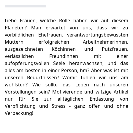
Liebe Frauen, welche Rolle haben wir auf diesem
Planeten? Man erwartet von uns, dass wir zu
vorbildlichen Ehefrauen, verantwortungsbewussten
Müttern, erfolgreichen Arbeitnehmerinnen,
ausgezeichneten Köchinnen und Putzfrauen,
verlässlichen Freundinnen mit einer
aufopferungsvollen Seele heranwachsen, und das
alles am besten in einer Person, hm? Aber was ist mit
unseren Bedürfnissen? Womit fühlen wir uns am
wohlsten? Wie sollte das Leben nach unseren
Vorstellungen sein? Motivierende und witzige Artikel
nur für Sie zur alltäglichen Entlastung von
Verpflichtung und Stress - ganz offen und ohne
Verpackung!