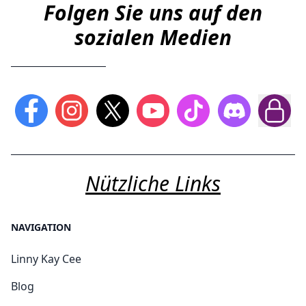
Folgen Sie uns auf den
sozialen Medien
Nützliche Links
NAVIGATION
Linny Kay Cee
Blog