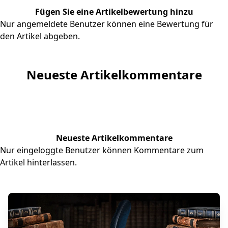
Fügen Sie eine Artikelbewertung hinzu
Nur angemeldete Benutzer können eine Bewertung für
den Artikel abgeben.
Neueste Artikelkommentare
Neueste Artikelkommentare
Nur eingeloggte Benutzer können Kommentare zum
Artikel hinterlassen.