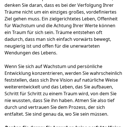
denken Sie daran, dass es bei der Verfolgung Ihrer
Träume nicht um ein einziges großes, vordefiniertes
Ziel gehen muss. Ein zielgerichtetes Leben, Offenheit
für Wachstum und die Achtung Ihrer Werte können
ein Traum für sich sein. Träume entstehen oft
dadurch, dass man sich einfach vorwärts bewegt,
neugierig ist und offen für die unerwarteten
Wendungen des Lebens.
Wenn Sie sich auf Wachstum und persönliche
Entwicklung konzentrieren, werden Sie wahrscheinlich
feststellen, dass sich Ihre Vision auf natürliche Weise
weiterentwickelt und das Leben, das Sie aufbauen,
Schritt für Schritt zu einem Traum wird, von dem Sie
nie wussten, dass Sie ihn haben. Atmen Sie also tief
durch und vertrauen Sie dem Prozess, der sich
entfaltet. Sie sind genau da, wo Sie sein müssen.