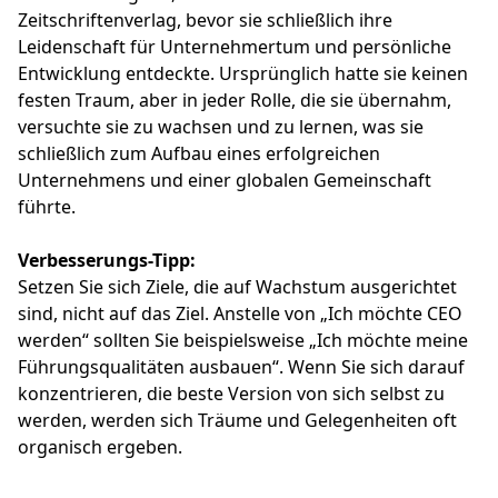
Zeitschriftenverlag, bevor sie schließlich ihre
Leidenschaft für Unternehmertum und persönliche
Entwicklung entdeckte. Ursprünglich hatte sie keinen
festen Traum, aber in jeder Rolle, die sie übernahm,
versuchte sie zu wachsen und zu lernen, was sie
schließlich zum Aufbau eines erfolgreichen
Unternehmens und einer globalen Gemeinschaft
führte.
Verbesserungs-Tipp:
Setzen Sie sich Ziele, die auf Wachstum ausgerichtet
sind, nicht auf das Ziel. Anstelle von „Ich möchte CEO
werden“ sollten Sie beispielsweise „Ich möchte meine
Führungsqualitäten ausbauen“. Wenn Sie sich darauf
konzentrieren, die beste Version von sich selbst zu
werden, werden sich Träume und Gelegenheiten oft
organisch ergeben.