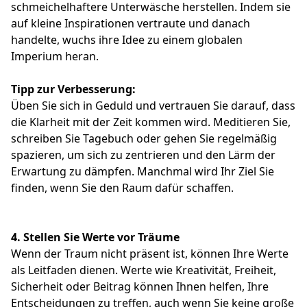
schmeichelhaftere Unterwäsche herstellen. Indem sie
auf kleine Inspirationen vertraute und danach
handelte, wuchs ihre Idee zu einem globalen
Imperium heran.
Tipp zur Verbesserung:
Üben Sie sich in Geduld und vertrauen Sie darauf, dass
die Klarheit mit der Zeit kommen wird. Meditieren Sie,
schreiben Sie Tagebuch oder gehen Sie regelmäßig
spazieren, um sich zu zentrieren und den Lärm der
Erwartung zu dämpfen. Manchmal wird Ihr Ziel Sie
finden, wenn Sie den Raum dafür schaffen.
4.
Stellen Sie Werte vor Träume
Wenn der Traum nicht präsent ist, können Ihre Werte
als Leitfaden dienen. Werte wie Kreativität, Freiheit,
Sicherheit oder Beitrag können Ihnen helfen, Ihre
Entscheidungen zu treffen, auch wenn Sie keine große