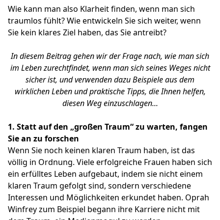
Wie kann man also Klarheit finden, wenn man sich
traumlos fühlt? Wie entwickeln Sie sich weiter, wenn
Sie kein klares Ziel haben, das Sie antreibt?
In diesem Beitrag gehen wir der Frage nach, wie man sich
im Leben zurechtfindet, wenn man sich seines Weges nicht
sicher ist, und verwenden dazu Beispiele aus dem
wirklichen Leben und praktische Tipps, die Ihnen helfen,
diesen Weg einzuschlagen...
1. Statt auf den „großen Traum“ zu warten, fangen
Sie an zu forschen
Wenn Sie noch keinen klaren Traum haben, ist das
völlig in Ordnung. Viele erfolgreiche Frauen haben sich
ein erfülltes Leben aufgebaut, indem sie nicht einem
klaren Traum gefolgt sind, sondern verschiedene
Interessen und Möglichkeiten erkundet haben. Oprah
Winfrey zum Beispiel begann ihre Karriere nicht mit