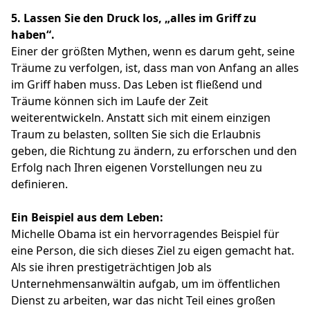
5.
Lassen Sie den Druck los, „alles im Griff zu
haben“.
Einer der größten Mythen, wenn es darum geht, seine
Träume zu verfolgen, ist, dass man von Anfang an alles
im Griff haben muss. Das Leben ist fließend und
Träume können sich im Laufe der Zeit
weiterentwickeln. Anstatt sich mit einem einzigen
Traum zu belasten, sollten Sie sich die Erlaubnis
geben, die Richtung zu ändern, zu erforschen und den
Erfolg nach Ihren eigenen Vorstellungen neu zu
definieren.
Ein Beispiel aus dem Leben:
Michelle Obama ist ein hervorragendes Beispiel für
eine Person, die sich dieses Ziel zu eigen gemacht hat.
Als sie ihren prestigeträchtigen Job als
Unternehmensanwältin aufgab, um im öffentlichen
Dienst zu arbeiten, war das nicht Teil eines großen