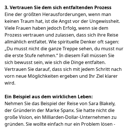
3.
Vertrauen Sie dem sich entfaltenden Prozess
Eine der größten Herausforderungen, wenn man
keinen Traum hat, ist die Angst vor der Ungewissheit.
Viele Frauen haben jedoch Erfolg, wenn sie dem
Prozess vertrauen und zulassen, dass sich ihre Reise
allmählich entfaltet. Wie spirituelle Denker oft sagen:
„Du musst nicht die ganze Treppe sehen, du musst nur
die erste Stufe nehmen.“ In diesem Fall müssen Sie
sich bewusst sein, wie sich die Dinge entfalten.
Vertrauen Sie darauf, dass sich mit jedem Schritt nach
vorn neue Möglichkeiten ergeben und Ihr Ziel klarer
wird.
Ein Beispiel aus dem wirklichen Leben:
Nehmen Sie das Beispiel der Reise von Sara Blakely,
der Gründerin der Marke Spanx. Sie hatte nicht die
große Vision, ein Milliarden-Dollar-Unternehmen zu
gründen. Sie wollte einfach nur ein Problem lösen -