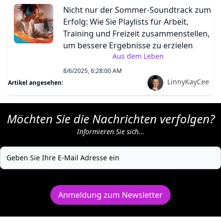
Nicht nur der Sommer-Soundtrack zum
Erfolg: Wie Sie Playlists für Arbeit,
Training und Freizeit zusammenstellen,
um bessere Ergebnisse zu erzielen
Aus dem Leben
8/6/2025, 6:28:00 AM
LinnyKayCee
Artikel angesehen:
Möchten Sie die Nachrichten verfolgen?
Informieren Sie sich...
Anmeldung zum Newsletter