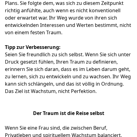
Plans. Sie folgte dem, was sich zu diesem Zeitpunkt
richtig anfühlte, auch wenn es nicht konventionell
oder erwartet war. Ihr Weg wurde von ihren sich
entwickelnden Interessen und Werten bestimmt, nicht
von einem festen Traum.
Tipp zur Verbesserung:
Seien Sie freundlich zu sich selbst. Wenn Sie sich unter
Druck gesetzt fühlen, Ihren Traum zu definieren,
erinnern Sie sich daran, dass es im Leben darum geht,
zu lernen, sich zu entwickeln und zu wachsen. Ihr Weg
kann sich schlängeln, und das ist völlig in Ordnung.
Das Ziel ist Wachstum, nicht Perfektion.
Der Traum ist die Reise selbst
Wenn Sie eine Frau sind, die zwischen Beruf,
Privatleben und spirituellem Wachstum balanciert,