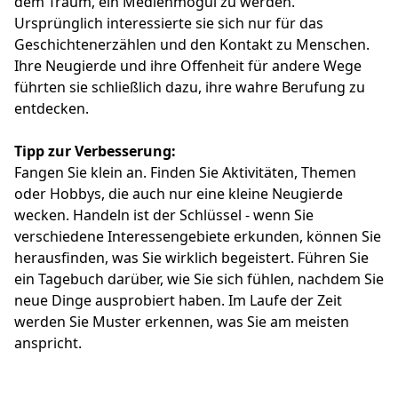
dem Traum, ein Medienmogul zu werden.
Ursprünglich interessierte sie sich nur für das
Geschichtenerzählen und den Kontakt zu Menschen.
Ihre Neugierde und ihre Offenheit für andere Wege
führten sie schließlich dazu, ihre wahre Berufung zu
entdecken.
Tipp zur Verbesserung:
Fangen Sie klein an. Finden Sie Aktivitäten, Themen
oder Hobbys, die auch nur eine kleine Neugierde
wecken. Handeln ist der Schlüssel - wenn Sie
verschiedene Interessengebiete erkunden, können Sie
herausfinden, was Sie wirklich begeistert. Führen Sie
ein Tagebuch darüber, wie Sie sich fühlen, nachdem Sie
neue Dinge ausprobiert haben. Im Laufe der Zeit
werden Sie Muster erkennen, was Sie am meisten
anspricht.