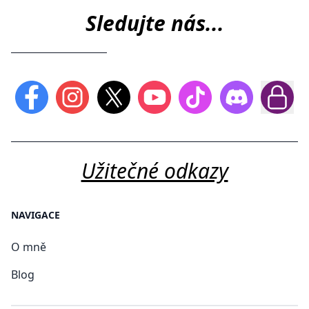
Sledujte nás...
Užitečné odkazy
NAVIGACE
O mně
Blog