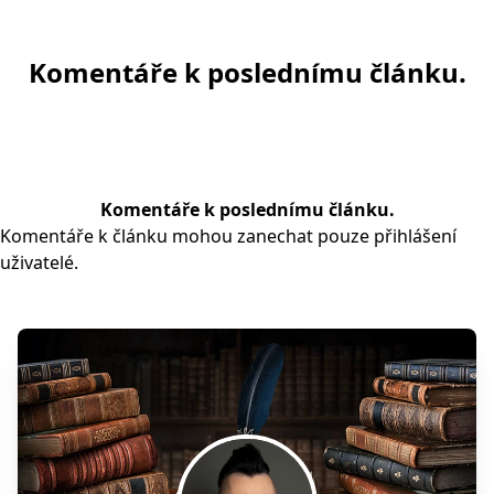
Komentáře k poslednímu článku.
Komentáře k poslednímu článku.
Komentáře k článku mohou zanechat pouze přihlášení
uživatelé.