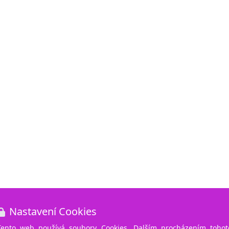
Nastavení Cookies
Tento web používá soubory Cookies. Dalším procházením tohot