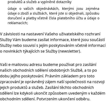
produktů a služeb a vyplněné dotazníky
údaje o vašich objednávkách, kterými jsou zejména
údaje o zboží a službách, které jste si objednali, způsobu
doručení a platby včetně čísla platebního účtu a údaje o
reklamacích;
V závislosti na nastavení Vašeho uživatelského rozhraní
Služby Vám budeme zasílat informace, které jsou součástí
Služby nebo souvisí s jejím poskytováním včetně informací
o novinkách týkajících se Služby (newsletter).
Vaši e-mailovou adresu budeme používat pro zasílání
našich obchodních sdělení obdobných Službě, a to po
dobu jejího poskytování. Právním základem pro toto
zpracování je oprávněný zájem naší společnosti na rozvoji
jejich produktů a služeb. Zasílání těchto obchodních
sdělení lze kdykoli ukončit způsobem uvedeným v každém
obchodním sdělení. Potvrzením ukončení odběru.