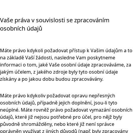
Vaše práva v souvislosti se zpracováním
osobních údajů
Máte právo kdykoli požadovat přístup k Vašim údajům a to
na základě Vaší žádosti, nasledne Vam poskytneme
informaci o tom, jaké Vaše osobní údaje zpracováváme, za
jakým účelem, z jakého zdroje byly tyto osobní údaje
získány a po jakou dobu budou zpracovávány.
Máte právo kdykoliv požadovat opravu nepřesných
osobních údajů, případně jejich doplnění, jsou-li tyto
neúplné. Máte rovněž právo požadovat vymazání osobních
údajů, které již nejsou potřebné pro účel, pro nějž byly
původně shromážděny, nebo které již není správce
oprávněn využívat z jiných důvodů (např. byly zpracovány