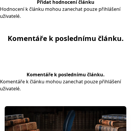
Přidat hodnocení článku
Hodnocení k článku mohou zanechat pouze přihlášení
uživatelé.
Komentáře k poslednímu článku.
Komentáře k poslednímu článku.
Komentáře k článku mohou zanechat pouze přihlášení
uživatelé.