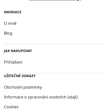
NAVIGACE
O mně
Blog
JAK NAKUPOVAT
Přihlášení
UŽITEČNÉ ODKAZY
Obchodní podmínky
Informace o zpracování osobních údajů
Cookies