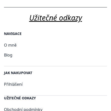
Užitečné odkazy
NAVIGACE
O mně
Blog
JAK NAKUPOVAT
Přihlášení
UŽITEČNÉ ODKAZY
Obchodní podmínky