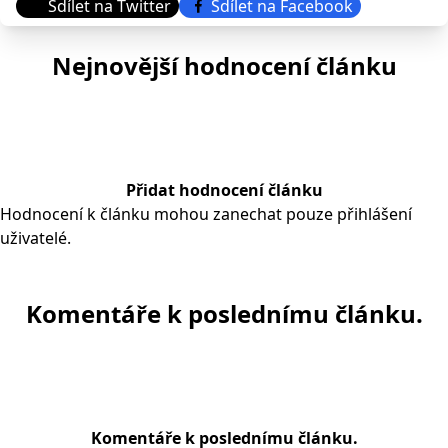
Sdílet na Twitter
Sdílet na Facebook
Nejnovější hodnocení článku
Přidat hodnocení článku
Hodnocení k článku mohou zanechat pouze přihlášení
uživatelé.
Komentáře k poslednímu článku.
Komentáře k poslednímu článku.