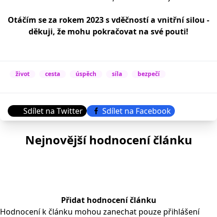
Otáčím se za rokem 2023 s vděčností a vnitřní silou -
děkuji, že mohu pokračovat na své pouti!
život
cesta
úspěch
síla
bezpečí
Sdílet na Twitter
Sdílet na Facebook
Nejnovější hodnocení článku
Přidat hodnocení článku
Hodnocení k článku mohou zanechat pouze přihlášení