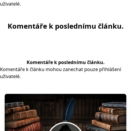
uživatelé.
Komentáře k poslednímu článku.
Komentáře k poslednímu článku.
Komentáře k článku mohou zanechat pouze přihlášení
uživatelé.