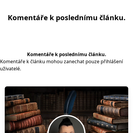
Komentáře k poslednímu článku.
Komentáře k poslednímu článku.
Komentáře k článku mohou zanechat pouze přihlášení
uživatelé.