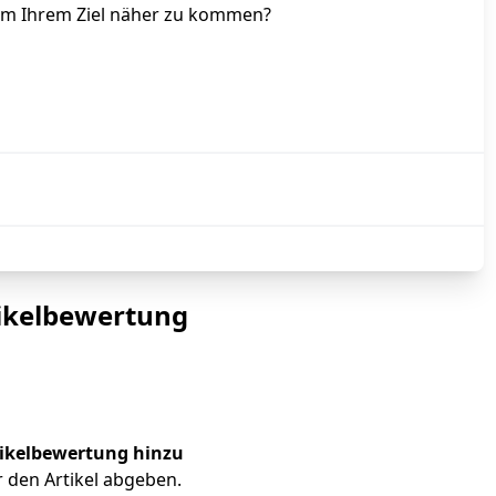
 um Ihrem Ziel näher zu kommen?
ikelbewertung
tikelbewertung hinzu
 den Artikel abgeben.