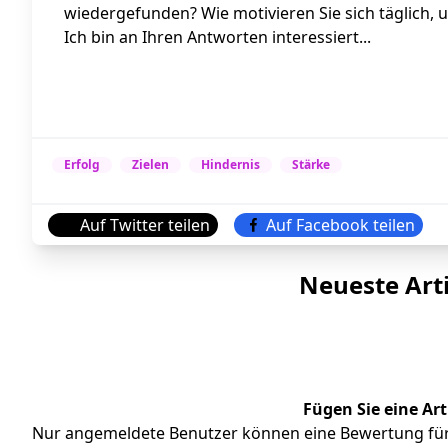
wiedergefunden? Wie motivieren Sie sich täglich,
Ich bin an Ihren Antworten interessiert...
Erfolg
Zielen
Hindernis
Stärke
Auf Twitter teilen
Auf Facebook teilen
Neueste Art
Fügen Sie eine Ar
Nur angemeldete Benutzer können eine Bewertung für