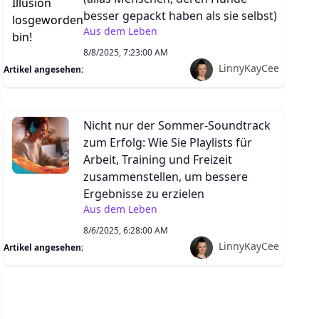
besser gepackt haben als sie selbst)
Aus dem Leben
8/8/2025, 7:23:00 AM
LinnyKayCee
Artikel angesehen:
Nicht nur der Sommer-Soundtrack
zum Erfolg: Wie Sie Playlists für
Arbeit, Training und Freizeit
zusammenstellen, um bessere
Ergebnisse zu erzielen
Aus dem Leben
8/6/2025, 6:28:00 AM
LinnyKayCee
Artikel angesehen: