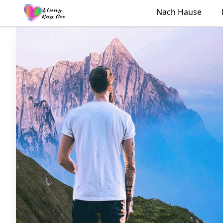
Nach Hause