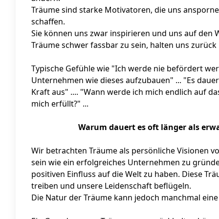
Träume sind starke Motivatoren, die uns ansporne
schaffen.
Sie können uns zwar inspirieren und uns auf den
Träume schwer fassbar zu sein, halten uns zurück
Typische Gefühle wie "Ich werde nie befördert werde
Unternehmen wie dieses aufzubauen" ... "Es dauert
Kraft aus" .... "Wann werde ich mich endlich auf 
mich erfüllt?" ...
Warum dauert es oft länger als erw
Wir betrachten Träume als persönliche Visionen vo
sein wie ein erfolgreiches Unternehmen zu gründ
positiven Einfluss auf die Welt zu haben. Diese Tr
treiben und unsere Leidenschaft beflügeln.
Die Natur der Träume kann jedoch manchmal eine 