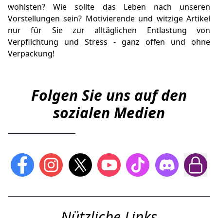
wohlsten? Wie sollte das Leben nach unseren
Vorstellungen sein? Motivierende und witzige Artikel
nur für Sie zur alltäglichen Entlastung von
Verpflichtung und Stress - ganz offen und ohne
Verpackung!
Folgen Sie uns auf den
sozialen Medien
Nützliche Links