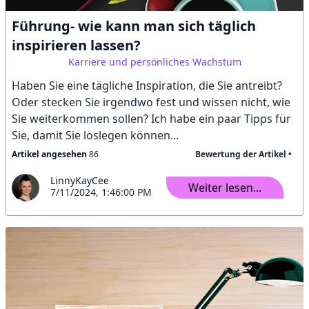
Führung- wie kann man sich täglich
inspirieren lassen?
Karriere und persönliches Wachstum
Haben Sie eine tägliche Inspiration, die Sie antreibt?
Oder stecken Sie irgendwo fest und wissen nicht, wie
Sie weiterkommen sollen? Ich habe ein paar Tipps für
Sie, damit Sie loslegen können...
Artikel angesehen
86
Bewertung der Artikel •
LinnyKayCee
Weiter lesen...
7/11/2024, 1:46:00 PM