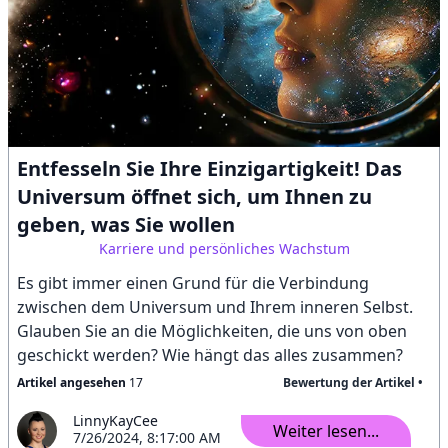
Entfesseln Sie Ihre Einzigartigkeit! Das
Universum öffnet sich, um Ihnen zu
geben, was Sie wollen
Karriere und persönliches Wachstum
Es gibt immer einen Grund für die Verbindung
zwischen dem Universum und Ihrem inneren Selbst.
Glauben Sie an die Möglichkeiten, die uns von oben
geschickt werden? Wie hängt das alles zusammen?
Artikel angesehen
17
Bewertung der Artikel •
LinnyKayCee
Weiter lesen...
7/26/2024, 8:17:00 AM