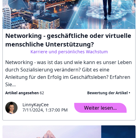
Networking - geschäftliche oder virtuelle
menschliche Unterstützung?
Karriere und persönliches Wachstum
Networking - was ist das und wie kann es unser Leben
durch Sozialisierung verändern? Gibt es eine
Anleitung für den Erfolg im Geschäftsleben? Erfahren
Sie...
Artikel angesehen
62
Bewertung der Artikel •
LinnyKayCee
Weiter lesen...
7/11/2024, 1:37:00 PM