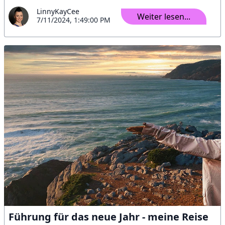
LinnyKayCee
Weiter lesen...
7/11/2024, 1:49:00 PM
Führung für das neue Jahr - meine Reise