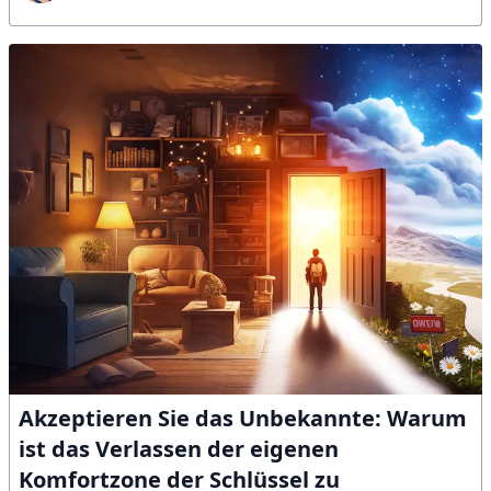
Akzeptieren Sie das Unbekannte: Warum
ist das Verlassen der eigenen
Komfortzone der Schlüssel zu