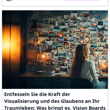
Entfesseln Sie die Kraft der
Visualisierung und des Glaubens an Ihr
Traumleben: Was bringt es, Vision Boards