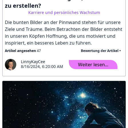
zu erstellen?
Karriere und persönliches Wachstum
Die bunten Bilder an der Pinnwand stehen für unsere
Ziele und Träume. Beim Betrachten der Bilder entsteht
in unseren Köpfen Hoffnung, die uns motiviert und
inspiriert, ein besseres Leben zu führen.
Artikel angesehen
47
Bewertung der Artikel •
LinnyKayCee
Weiter lesen...
8/16/2024, 6:20:00 AM