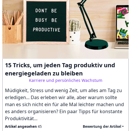
15 Tricks, um jeden Tag produktiv und
energiegeladen zu bleiben
Karriere und persönliches Wachstum
Müdigkeit, Stress und wenig Zeit, um alles am Tag zu
erledigen... Das erleben wir alle, aber warum sollte
man es sich nicht ein für alle Mal leichter machen und
es anders organisieren? Ein paar Tipps für konstante
Produktivität...
Artikel angesehen
45
Bewertung der Artikel •