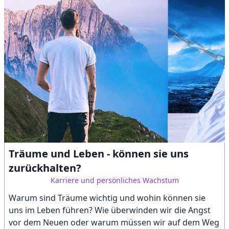
Träume und Leben - können sie uns
zurückhalten?
Karriere und persönliches Wachstum
Warum sind Träume wichtig und wohin können sie
uns im Leben führen? Wie überwinden wir die Angst
vor dem Neuen oder warum müssen wir auf dem Weg