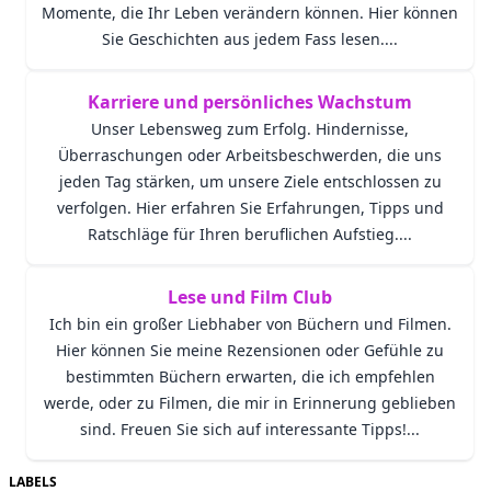
Momente, die Ihr Leben verändern können. Hier können
Sie Geschichten aus jedem Fass lesen....
Karriere und persönliches Wachstum
Unser Lebensweg zum Erfolg. Hindernisse,
Überraschungen oder Arbeitsbeschwerden, die uns
jeden Tag stärken, um unsere Ziele entschlossen zu
verfolgen. Hier erfahren Sie Erfahrungen, Tipps und
Ratschläge für Ihren beruflichen Aufstieg....
Lese und Film Club
Ich bin ein großer Liebhaber von Büchern und Filmen.
Hier können Sie meine Rezensionen oder Gefühle zu
bestimmten Büchern erwarten, die ich empfehlen
werde, oder zu Filmen, die mir in Erinnerung geblieben
sind. Freuen Sie sich auf interessante Tipps!...
LABELS