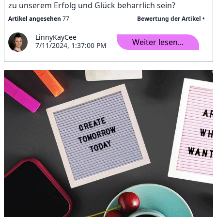
zu unserem Erfolg und Glück beharrlich sein?
Artikel angesehen
77
Bewertung der Artikel •
LinnyKayCee
Weiter lesen...
7/11/2024, 1:37:00 PM