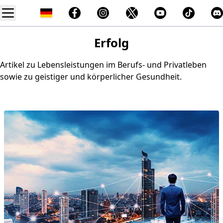
Erfolg
Artikel zu Lebensleistungen im Berufs- und Privatleben
sowie zu geistiger und körperlicher Gesundheit.