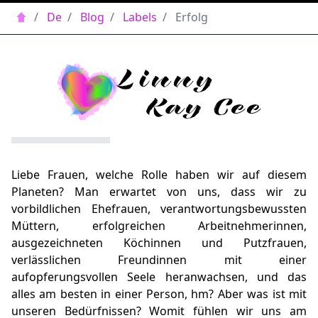
/
De
/
Blog
/
Labels
/
Erfolg
Liebe Frauen, welche Rolle haben wir auf diesem
Planeten? Man erwartet von uns, dass wir zu
vorbildlichen Ehefrauen, verantwortungsbewussten
Müttern, erfolgreichen Arbeitnehmerinnen,
ausgezeichneten Köchinnen und Putzfrauen,
verlässlichen Freundinnen mit einer
aufopferungsvollen Seele heranwachsen, und das
alles am besten in einer Person, hm? Aber was ist mit
unseren Bedürfnissen? Womit fühlen wir uns am