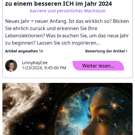
zu einem besseren ICH im Jahr 2024
Karriere und persönliches Wachstum
Neues Jahr = neuer Anfang. Ist das wirklich so? Blicken
Sie ehrlich zurück und erkennen Sie Ihre
Lebenslektionen? Was brauchen Sie, um das neue Jahr
zu beginnen? Lassen Sie sich inspirieren...
Artikel angesehen
58
Bewertung der Artikel •
LinnyKayCee
Weiter lesen...
1/23/2024, 9:45:00 PM