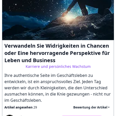
Verwandeln Sie Widrigkeiten in Chancen
oder Eine hervorragende Perspektive für
Leben und Business
Karriere und persönliches Wachstum
Ihre authentische Seite im Geschäftsleben zu
entwickeln, ist ein anspruchsvolles Ziel. Jeden Tag
werden wir durch Kleinigkeiten, die den Unterschied
ausmachen können, in die Knie gezwungen - nicht nur
im Geschäftsleben.
Artikel angesehen
29
Bewertung der Artikel •