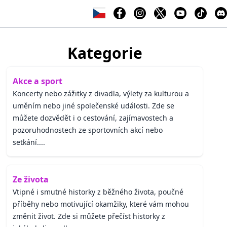
Kategorie
Akce a sport
Koncerty nebo zážitky z divadla, výlety za kulturou a
uměním nebo jiné společenské události. Zde se
můžete dozvědět i o cestování, zajímavostech a
pozoruhodnostech ze sportovních akcí nebo
setkání....
Ze života
Vtipné i smutné historky z běžného života, poučné
příběhy nebo motivující okamžiky, které vám mohou
změnit život. Zde si můžete přečíst historky z