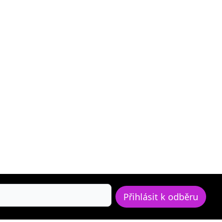
Přihlásit k odběru